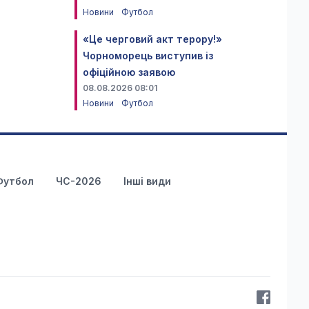
Новини
Футбол
«Це черговий акт терору!»
Чорноморець виступив із
офіційною заявою
08.08.2026 08:01
Новини
Футбол
Футбол
ЧС-2026
Інші види