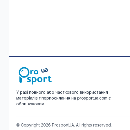
У разі повного або часткового використання
матеріалів гіперпосилання на prosportua.com є
обов'язковим.
© Copyright 2026 ProsportUA. All rights reserved.