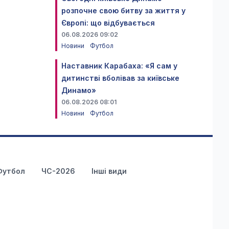
розпочне свою битву за життя у
Європі: що відбувається
06.08.2026 09:02
Новини
Футбол
Наставник Карабаха: «Я сам у
дитинстві вболівав за київське
Динамо»
06.08.2026 08:01
Новини
Футбол
Футбол
ЧС-2026
Інші види