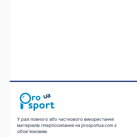
У разі повного або часткового використання
матеріалів гіперпосилання на prosportua.com є
обов'язковим.