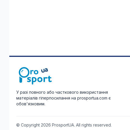
У разі повного або часткового використання
матеріалів гіперпосилання на prosportua.com є
обов'язковим.
© Copyright 2026 ProsportUA. All rights reserved.