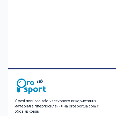
У разі повного або часткового використання
матеріалів гіперпосилання на prosportua.com є
обов'язковим.