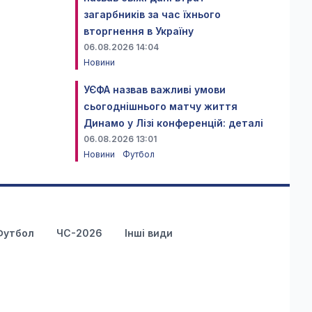
загарбників за час їхнього
вторгнення в Україну
06.08.2026 14:04
Новини
УЄФА назвав важливі умови
сьогоднішнього матчу життя
Динамо у Лізі конференцій: деталі
06.08.2026 13:01
Новини
Футбол
Футбол
ЧС-2026
Інші види