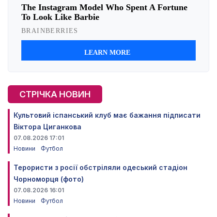
СТРІЧКА НОВИН
Культовий іспанський клуб має бажання підписати
Віктора Циганкова
07.08.2026 17:01
Новини
Футбол
Терористи з росії обстріляли одеський стадіон
Чорноморця (фото)
07.08.2026 16:01
Новини
Футбол