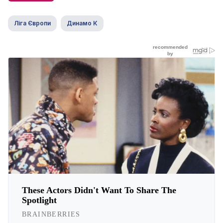
Ліга Європи
Динамо К