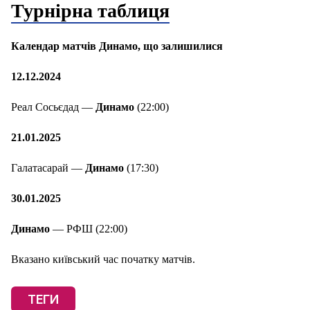
Турнірна таблиця
Календар матчів Динамо, що залишилися
12.12.2024
Реал Сосьєдад —
Динамо
(22:00)
21.01.2025
Галатасарай —
Динамо
(17:30)
30.01.2025
Динамо
— РФШ (22:00)
Вказано київський час початку матчів.
ТЕГИ