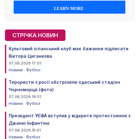
СТРІЧКА НОВИН
Культовий іспанський клуб має бажання підписати
Віктора Циганкова
07.08.2026 17:01
Новини
Футбол
Терористи з росії обстріляли одеський стадіон
Чорноморця (фото)
07.08.2026 16:01
Новини
Футбол
Президент УЄФА вступив у відкрите протистояння з
Джанні Інфантіно
07.08.2026 15:01
Новини
Футбол