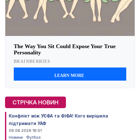
СТРІЧКА НОВИН
Конфлікт між УЄФА та ФІФА! Кого вирішила
підтримати УАФ
09.08.2026 18:01
Новини
Футбол