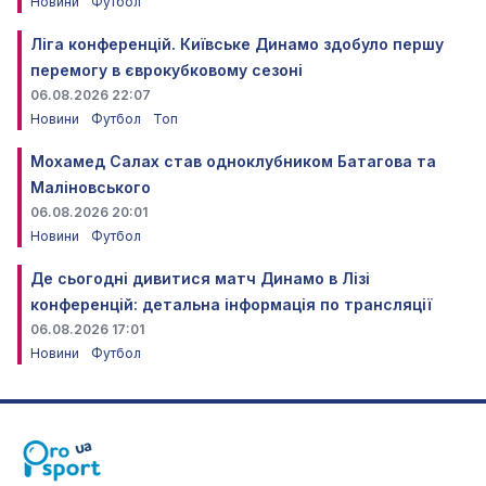
Новини
Футбол
Ліга конференцій. Київське Динамо здобуло першу
перемогу в єврокубковому сезоні
06.08.2026 22:07
Новини
Футбол
Топ
Мохамед Салах став одноклубником Батагова та
Маліновського
06.08.2026 20:01
Новини
Футбол
Де сьогодні дивитися матч Динамо в Лізі
конференцій: детальна інформація по трансляції
06.08.2026 17:01
Новини
Футбол