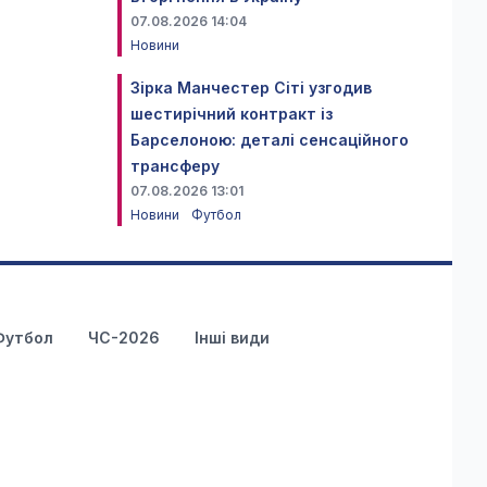
07.08.2026 14:04
Новини
Зірка Манчестер Сіті узгодив
шестирічний контракт із
Барселоною: деталі сенсаційного
трансферу
07.08.2026 13:01
Новини
Футбол
Футбол
ЧС-2026
Інші види