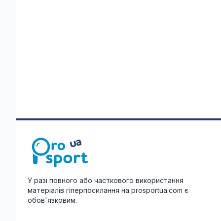
У разі повного або часткового використання
матеріалів гіперпосилання на prosportua.com є
обов'язковим.