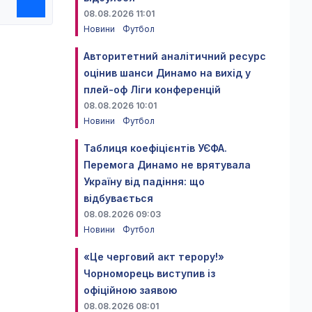
08.08.2026 11:01
Новини
Футбол
Авторитетний аналітичний ресурс
оцінив шанси Динамо на вихід у
плей-оф Ліги конференцій
08.08.2026 10:01
Новини
Футбол
Таблиця коефіцієнтів УЄФА.
Перемога Динамо не врятувала
Україну від падіння: що
відбувається
08.08.2026 09:03
Новини
Футбол
«Це черговий акт терору!»
Чорноморець виступив із
офіційною заявою
08.08.2026 08:01