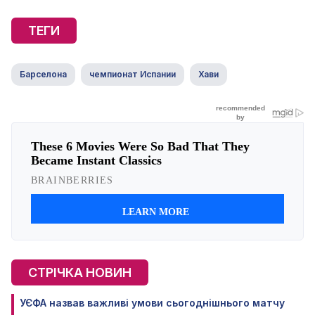
ТЕГИ
Барселона
чемпионат Испании
Хави
СТРІЧКА НОВИН
УЄФА назвав важливі умови сьогоднішнього матчу