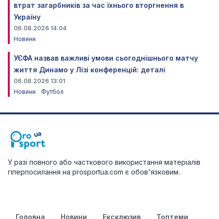
втрат загарбників за час їхнього вторгнення в
Україну
06.08.2026 14:04
Новини
УЄФА назвав важливі умови сьогоднішнього матчу
життя Динамо у Лізі конференцій: деталі
06.08.2026 13:01
Новини
Футбол
У разі повного або часткового використання матеріалів
гіперпосилання на prosportua.com є обов'язковим.
Головна
Новини
Ексклюзив
Топтеми