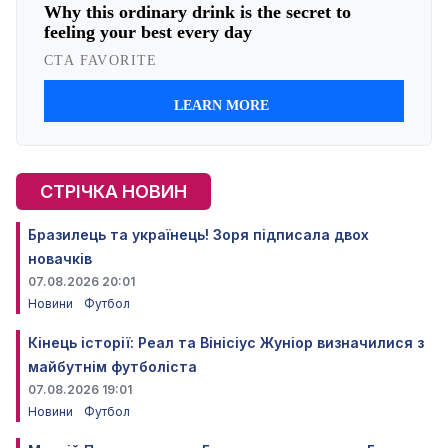
СТРІЧКА НОВИН
Бразилець та українець! Зоря підписала двох
новачків
07.08.2026 20:01
Новини
Футбол
Кінець історії: Реал та Вінісіус Жуніор визначилися з
майбутнім футболіста
07.08.2026 19:01
Новини
Футбол