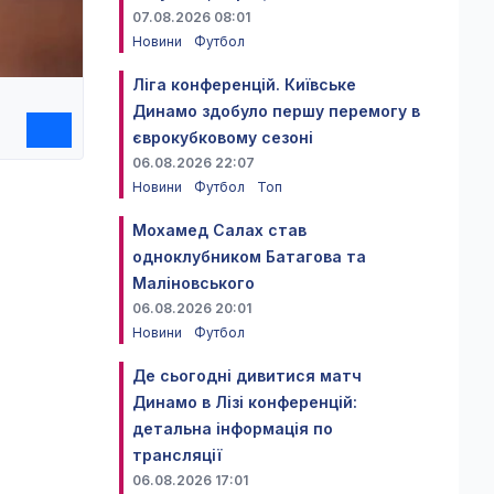
07.08.2026 08:01
Новини
Футбол
Ліга конференцій. Київське
Динамо здобуло першу перемогу в
єврокубковому сезоні
06.08.2026 22:07
Новини
Футбол
Топ
Мохамед Салах став
одноклубником Батагова та
Маліновського
06.08.2026 20:01
Новини
Футбол
Де сьогодні дивитися матч
Динамо в Лізі конференцій:
детальна інформація по
трансляції
06.08.2026 17:01