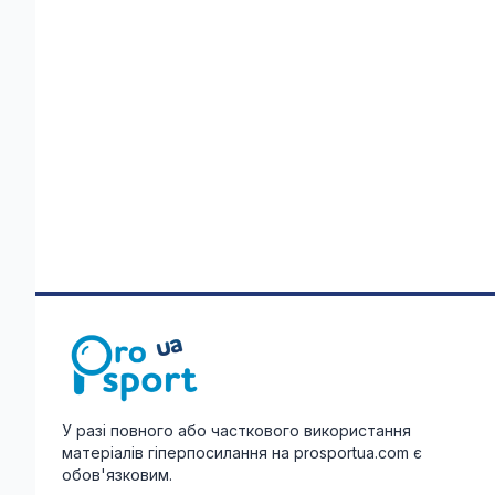
У разі повного або часткового використання
матеріалів гіперпосилання на prosportua.com є
обов'язковим.