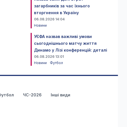
загарбників за час їхнього
вторгнення в Україну
06.08.2026 14:04
Новини
УЄФА назвав важливі умови
сьогоднішнього матчу життя
Динамо у Лізі конференцій: деталі
06.08.2026 13:01
Новини
Футбол
Футбол
ЧС-2026
Інші види