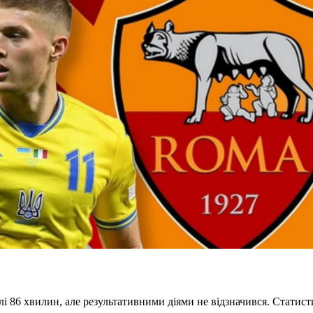
 86 хвилин, але результативними діями не відзначився. Статист