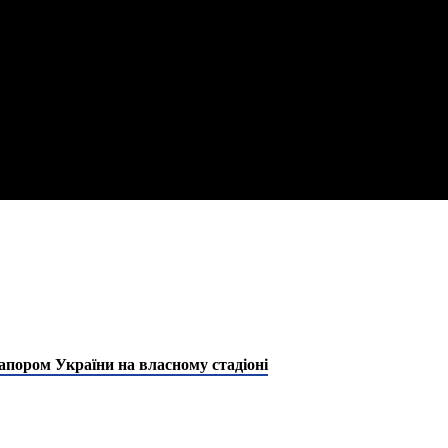
апором України на власному стадіоні