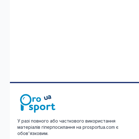
У разі повного або часткового використання
матеріалів гіперпосилання на prosportua.com є
обов'язковим.