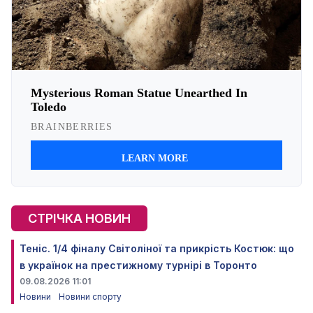
СТРІЧКА НОВИН
Теніс. 1/4 фіналу Світоліної та прикрість Костюк: що
в українок на престижному турнірі в Торонто
09.08.2026 11:01
Новини
Новини спорту