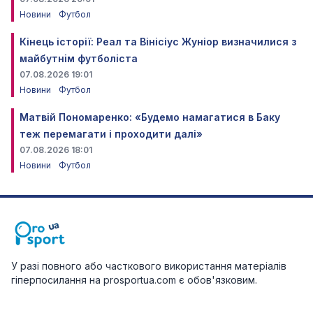
Новини
Футбол
Кінець історії: Реал та Вінісіус Жуніор визначилися з
майбутнім футболіста
07.08.2026 19:01
Новини
Футбол
Матвій Пономаренко: «Будемо намагатися в Баку
теж перемагати і проходити далі»
07.08.2026 18:01
Новини
Футбол
У разі повного або часткового використання матеріалів
гіперпосилання на prosportua.com є обов'язковим.