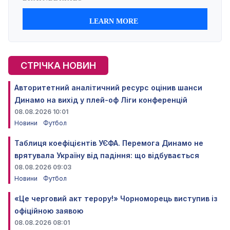
СТРІЧКА НОВИН
Авторитетний аналітичний ресурс оцінив шанси
Динамо на вихід у плей-оф Ліги конференцій
08.08.2026 10:01
Новини
Футбол
Таблиця коефіцієнтів УЄФА. Перемога Динамо не
врятувала Україну від падіння: що відбувається
08.08.2026 09:03
Новини
Футбол
«Це черговий акт терору!» Чорноморець виступив із
офіційною заявою
08.08.2026 08:01