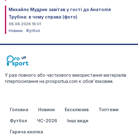
Михайло Мудрик завітав у гості до Анатолія
Трубіна: в чому справа (фото)
06.08.2026 16:01
Новини
Футбол
У разі повного або часткового використання матеріалів
гіперпосилання на prosportua.com є обов'язковим.
Головна
Новини
Ексклюзив
Топтеми
Футбол
ЧС-2026
Інші види
Гаряча кнопка