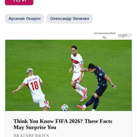
Арсенал Лондон
Олександр Зінченко