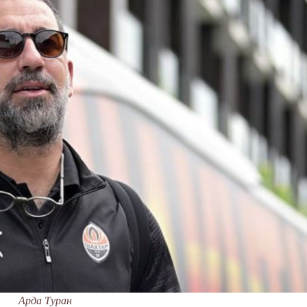
Арда Туран