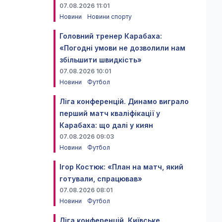
07.08.2026 11:01
Новини
Новини спорту
Головний тренер Карабаха:
«Погодні умови не дозволили нам
збільшити швидкість»
07.08.2026 10:01
Новини
Футбол
Ліга конференцій. Динамо виграло
перший матч кваліфікації у
Карабаха: що далі у киян
07.08.2026 09:03
Новини
Футбол
Ігор Костюк: «План на матч, який
готували, спрацював»
07.08.2026 08:01
Новини
Футбол
Ліга конференцій. Київське