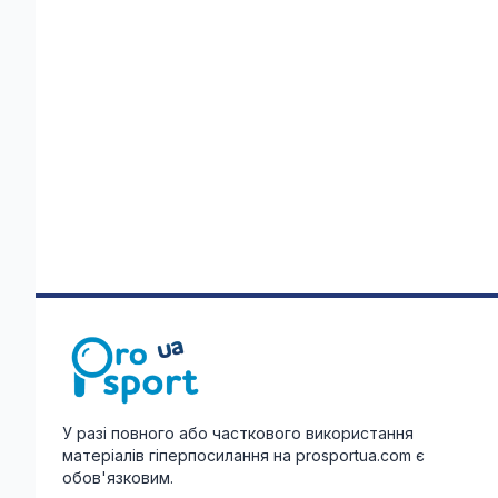
У разі повного або часткового використання
матеріалів гіперпосилання на prosportua.com є
обов'язковим.