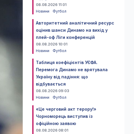
08.08.2026 11:01
Новини
Футбол
Авторитетний аналітичний ресурс
оцінив шанси Динамо на вихід у
плей-оф Ліги конференцій
08.08.2026 10:01
Новини
Футбол
Таблиця коефіцієнтів УЄФА.
Перемога Динамо не врятувала
Україну від падіння: що
відбувається
08.08.2026 09:03
Новини
Футбол
«Це черговий акт терору!»
Чорноморець виступив із
офіційною заявою
08.08.2026 08:01