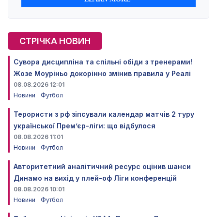
СТРІЧКА НОВИН
Сувора дисципліна та спільні обіди з тренерами!
Жозе Моуріньо докорінно змінив правила у Реалі
08.08.2026 12:01
Новини
Футбол
Терористи з рф зіпсували календар матчів 2 туру
української Прем’єр-ліги: що відбулося
08.08.2026 11:01
Новини
Футбол
Авторитетний аналітичний ресурс оцінив шанси
Динамо на вихід у плей-оф Ліги конференцій
08.08.2026 10:01
Новини
Футбол