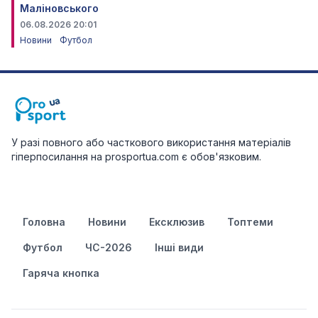
Маліновського
06.08.2026 20:01
Новини
Футбол
У разі повного або часткового використання матеріалів
гіперпосилання на prosportua.com є обов'язковим.
Головна
Новини
Ексклюзив
Топтеми
Футбол
ЧС-2026
Інші види
Гаряча кнопка