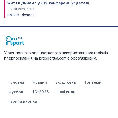
життя Динамо у Лізі конференцій: деталі
06.08.2026 13:01
Новини
Футбол
У разі повного або часткового використання матеріалів
гіперпосилання на prosportua.com є обов'язковим.
Головна
Новини
Ексклюзив
Топтеми
Футбол
ЧС-2026
Інші види
Гаряча кнопка