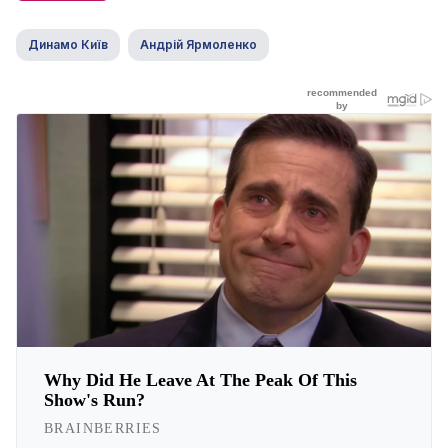
Динамо Київ
Андрій Ярмоленко