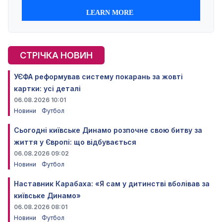
СТРІЧКА НОВИН
УЄФА реформував систему покарань за жовті
картки: усі деталі
06.08.2026 10:01
Новини
Футбол
Сьогодні київське Динамо розпочне свою битву за
життя у Європі: що відбувається
06.08.2026 09:02
Новини
Футбол
Наставник Карабаха: «Я сам у дитинстві вболівав за
київське Динамо»
06.08.2026 08:01
Новини
Футбол