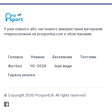
У разі повного або часткового використання матеріалів
гіперпосилання на prosportua.com є обов'язковим.
Головна
Новини
Ексклюзив
Топтеми
Футбол
ЧС-2026
Інші види
Гаряча кнопка
© Copyright 2026 ProsportUA. All rights reserved.