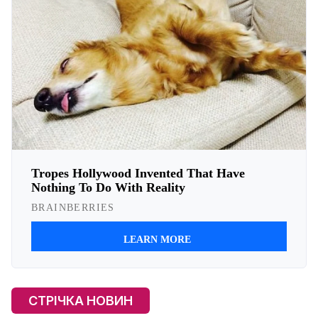
СТРІЧКА НОВИН