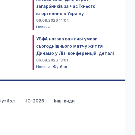
загарбників за час їхнього
вторгнення в Україну
06.08.2026 14:04
Новини
УЄФА назвав важливі умови
сьогоднішнього матчу життя
Динамо у Лізі конференцій: деталі
06.08.2026 13:01
Новини
Футбол
Футбол
ЧС-2026
Інші види