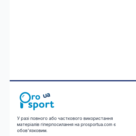
У разі повного або часткового використання
матеріалів гіперпосилання на prosportua.com є
обов'язковим.