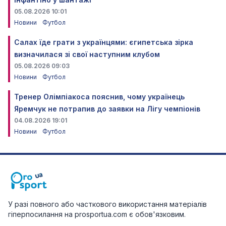
05.08.2026 10:01
Новини
Футбол
Салах їде грати з українцями: єгипетська зірка
визначилася зі свої наступним клубом
05.08.2026 09:03
Новини
Футбол
Тренер Олімпіакоса пояснив, чому українець
Яремчук не потрапив до заявки на Лігу чемпіонів
04.08.2026 19:01
Новини
Футбол
У разі повного або часткового використання матеріалів
гіперпосилання на prosportua.com є обов'язковим.