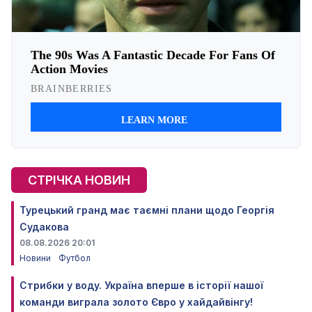
СТРІЧКА НОВИН
Турецький гранд має таємні плани щодо Георгія
Судакова
08.08.2026 20:01
Новини
Футбол
Стрибки у воду. Україна вперше в історії нашої
команди виграла золото Євро у хайдайвінгу!