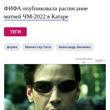
ФИФА опубликовала расписание
матчей ЧМ-2022 в Катаре
ТЕГИ
форма
Манчестер Сити
Александр Зинченко