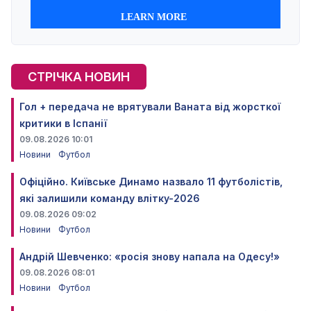
СТРІЧКА НОВИН
Гол + передача не врятували Ваната від жорсткої
критики в Іспанії
09.08.2026 10:01
Новини
Футбол
Офіційно. Київське Динамо назвало 11 футболістів,
які залишили команду влітку-2026
09.08.2026 09:02
Новини
Футбол
Андрій Шевченко: «росія знову напала на Одесу!»
09.08.2026 08:01
Новини
Футбол