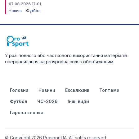
07.08.2026 17:01
Новини
Футбол
У разі повного або часткового використання матеріалів
гіперпосилання на prosportua.com є обов'язковим.
Головна
Новини
Ексклюзив
Топтеми
Футбол
ЧС-2026
Інші види
Гаряча кнопка
© Copyright 2026 ProsportUA. All rights reserved.