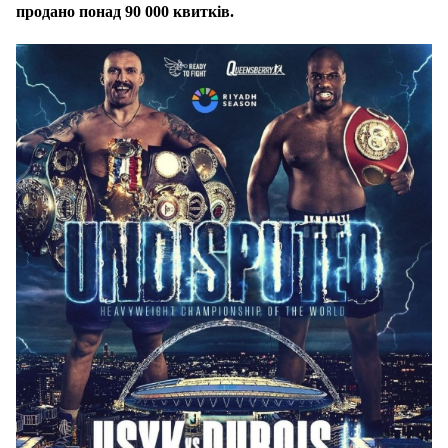
продано понад 90 000 квитків.