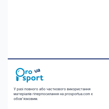
У разі повного або часткового використання
матеріалів гіперпосилання на prosportua.com є
обов'язковим.