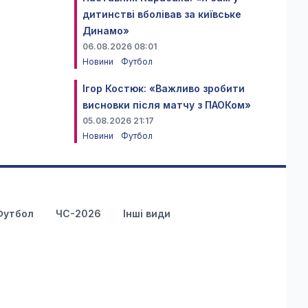
дитинстві вболівав за київське
Динамо»
06.08.2026 08:01
Новини
Футбол
Ігор Костюк: «Важливо зробити
висновки після матчу з ПАОКом»
05.08.2026 21:17
Новини
Футбол
Футбол
ЧС-2026
Інші види