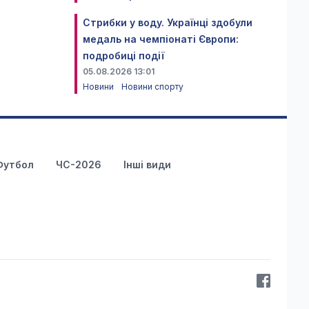
Стрибки у воду. Українці здобули
медаль на чемпіонаті Європи:
подробиці події
05.08.2026 13:01
Новини
Новини спорту
Футбол
ЧС-2026
Інші види