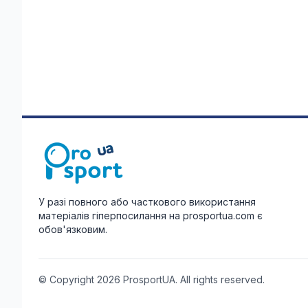
У разі повного або часткового використання
матеріалів гіперпосилання на prosportua.com є
обов'язковим.
© Copyright 2026 ProsportUA. All rights reserved.