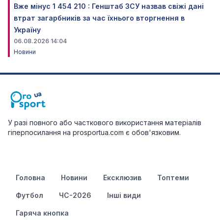
Вже мінус 1 454 210 : Генштаб ЗСУ назвав свіжі дані
втрат загарбників за час їхнього вторгнення в
Україну
06.08.2026 14:04
Новини
У разі повного або часткового використання матеріалів
гіперпосилання на prosportua.com є обов'язковим.
Головна
Новини
Ексклюзив
Топтеми
Футбол
ЧС-2026
Інші види
Гаряча кнопка