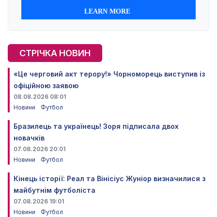
СТРІЧКА НОВИН
«Це черговий акт терору!» Чорноморець виступив із
офіційною заявою
08.08.2026 08:01
Новини
Футбол
Бразилець та українець! Зоря підписала двох
новачків
07.08.2026 20:01
Новини
Футбол
Кінець історії: Реал та Вінісіус Жуніор визначилися з
майбутнім футболіста
07.08.2026 19:01
Новини
Футбол