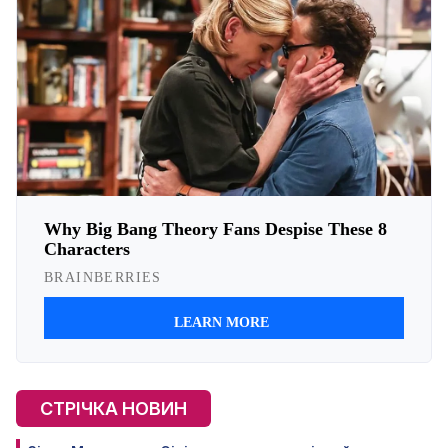
СТРІЧКА НОВИН