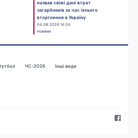
назвав свіжі дані втрат
загарбників за час їхнього
вторгнення в Україну
04.08.2026 14:04
Новини
Футбол
ЧС-2026
Інші види