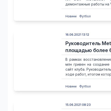
демонтажные работы на V
Новини
Футбол
16.06.2021 13:12
Руководитель Meta
площадью более 6
В рамках восстановлени
млн гривен на создание
сайт клуба. Руководитель
ходе работ, итогом котор
Новини
Футбол
15.06.2021 08:23