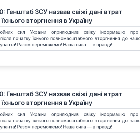
70: Генштаб ЗСУ назвав свіжі дані втрат
 їхнього вторгнення в Україну
ойних сил України оприлюднив свіжу інформацію про
 після початку їхнього повномасштабного вторгнення до нашої
упанта! Разом переможемо! Наша сила — в правді!
70: Генштаб ЗСУ назвав свіжі дані втрат
 їхнього вторгнення в Україну
ойних сил України оприлюднив свіжу інформацію про
 після початку їхнього повномасштабного вторгнення до нашої
упанта! Разом переможемо! Наша сила — в правді!