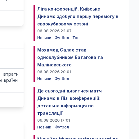
Ліга конференцій. Київське
Динамо здобуло першу перемогу в
єврокубковому сезоні
06.08.2026 22:07
Новини
Футбол
Топ
Мохамед Салах став
одноклубником Батагова та
Маліновського
06.08.2026 20:01
 втрати
Новини
Футбол
 країни.
Де сьогодні дивитися матч
Динамо в Лізі конференцій:
детальна інформація по
трансляції
06.08.2026 17:01
Новини
Футбол