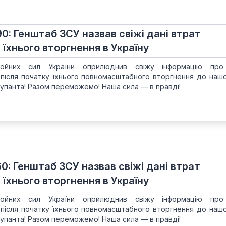
90: Генштаб ЗСУ назвав свіжі дані втрат
 їхнього вторгнення в Україну
ойних сил України оприлюднив свіжу інформацію про
 після початку їхнього повномасштабного вторгнення до нашої
упанта! Разом переможемо! Наша сила — в правді!
60: Генштаб ЗСУ назвав свіжі дані втрат
 їхнього вторгнення в Україну
ойних сил України оприлюднив свіжу інформацію про
 після початку їхнього повномасштабного вторгнення до нашої
упанта! Разом переможемо! Наша сила — в правді!