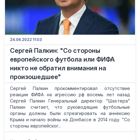
24.06.2022 11:03
Сергей Палкин: "Со стороны
европейского футбола или ФИФА
никто не обратил внимания на
произошедшее"
Сергей Палкин прокомментировал отсутствие
реакции ФИФА на агрессию рф восемь лет назад
Сергей Палкин Генеральный директор "Шахтера"
Палкин считает, что руководящие футбольные
органы должны были отреагировать на аннексию
Крыма и начало войны на Донбассе в 2014 году. "Со
стороны европейског...