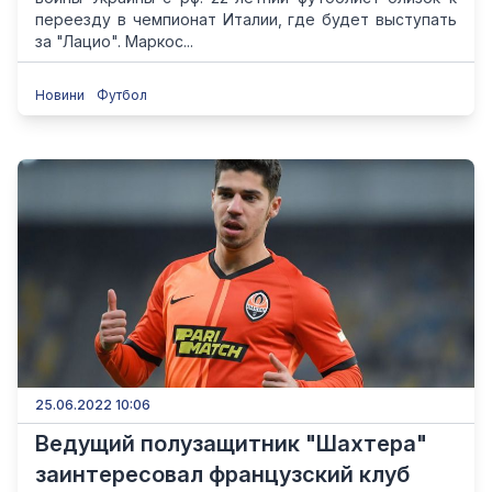
переезду в чемпионат Италии, где будет выступать
за "Лацио". Маркос...
Новини
Футбол
25.06.2022 10:06
Ведущий полузащитник "Шахтера"
заинтересовал французский клуб