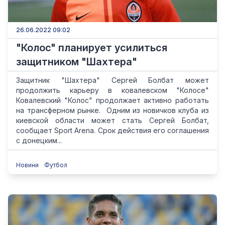
26.06.2022 09:02
"Колос" планирует усилиться
защитником "Шахтера"
Защитник "Шахтера" Сергей Болбат может
продолжить карьеру в ковалевском "Колосе"
Ковалевский "Колос" продолжает активно работать
на трансферном рынке. Одним из новичков клуба из
киевской области может стать Сергей Болбат,
сообщает Sport Arena. Срок действия его соглашения
с донецким...
Новини
Футбол