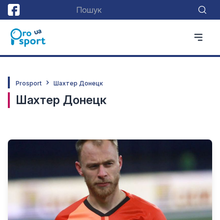
Prosport
Шахтер Донецк
Шахтер Донецк