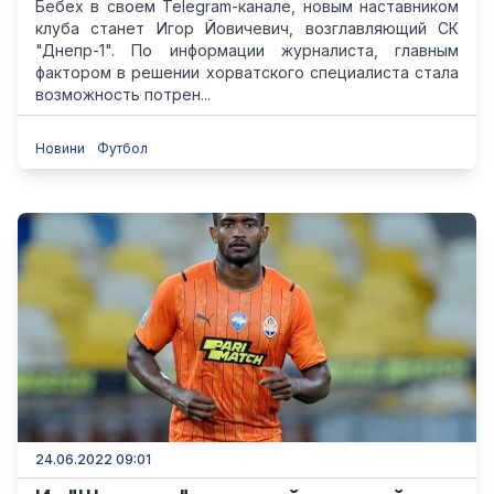
Бебех в своем Telegram-канале, новым наставником
клуба станет Игор Йовичевич, возглавляющий СК
"Днепр-1". По информации журналиста, главным
фактором в решении хорватского специалиста стала
возможность потрен...
Новини
Футбол
24.06.2022 09:01