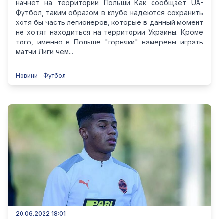
начнет на территории Польши Как сообщает UA-
Футбол, таким образом в клубе надеются сохранить
хотя бы часть легионеров, которые в данный момент
не хотят находиться на территории Украины. Кроме
того, именно в Польше "горняки" намерены играть
матчи Лиги чем...
Новини
Футбол
20.06.2022 18:01