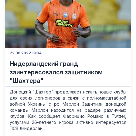
22.06.2022 19:34
Нидерландский гранд
заинтересовался защитником
"Шахтера"
Донецкий "Шахтер" продолжает искать новые клубы
для своих легионеров в связи с полномасштабной
войной Украины с рф Марлон Защитник донецкой
команды Марлон находится на радаре различных
клубов. Как сообщает Фабрицио Романо в Twitter,
услугами 26-летнего игрока активно интересуется
ПСВ (Нидерлан...