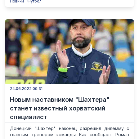
Новини
Футбол
24.06.2022 09:31
Новым наставником "Шахтера"
станет известный хорватский
специалист
Донецкий "Шахтер" наконец разрешил дилемму с
главным тренером команды Как сообщает Роман