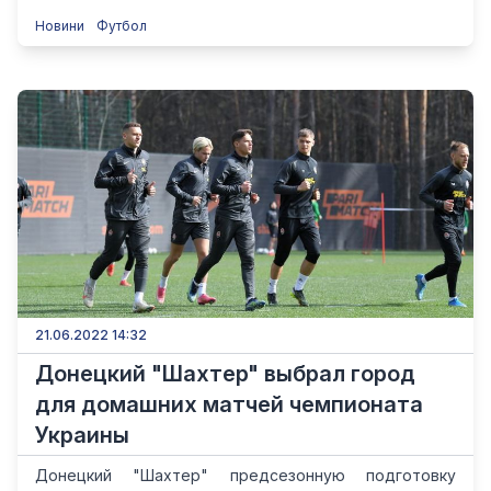
Новини
Футбол
21.06.2022 14:32
Донецкий "Шахтер" выбрал город
для домашних матчей чемпионата
Украины
Донецкий "Шахтер" предсезонную подготовку