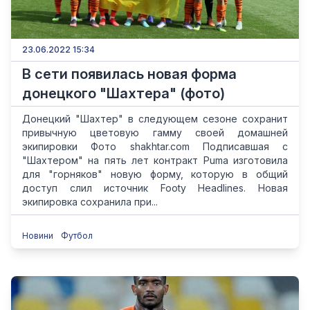
23.06.2022 15:34
В сети появилась новая форма
донецкого "Шахтера" (фото)
Донецкий "Шахтер" в следующем сезоне сохранит
привычную цветовую гамму своей домашней
экипировки Фото shakhtar.com Подписавшая с
"Шахтером" на пять лет контракт Puma изготовила
для "горняков" новую форму, которую в общий
доступ слил источник Footy Headlines. Новая
экипировка сохранила при...
Новини
Футбол