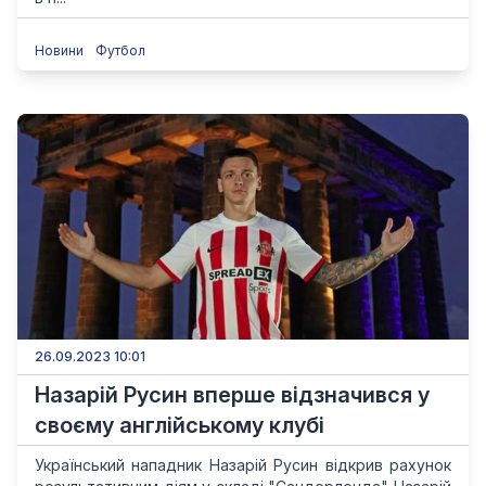
Новини
Футбол
26.09.2023 10:01
Назарій Русин вперше відзначився у
своєму англійському клубі
Український нападник Назарій Русин відкрив рахунок