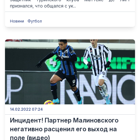
признался, что общался с ук...
Новини
Футбол
14.02.2022 07:24
Инцидент! Партнер Малиновского
негативно расценил его выход на
поле (видео)