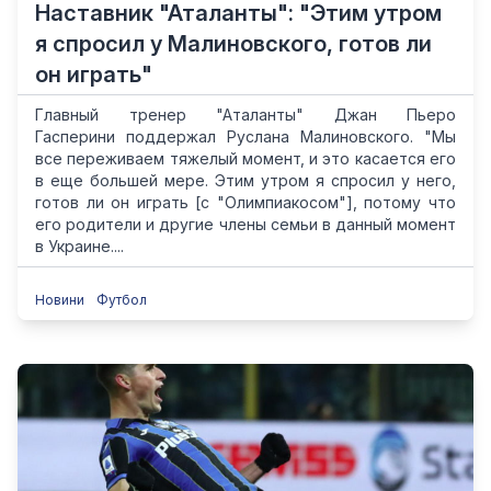
Наставник "Аталанты": "Этим утром
я спросил у Малиновского, готов ли
он играть"
Главный тренер "Аталанты" Джан Пьеро
Гасперини поддержал Руслана Малиновского. "Мы
все переживаем тяжелый момент, и это касается его
в еще большей мере. Этим утром я спросил у него,
готов ли он играть [с "Олимпиакосом"], потому что
его родители и другие члены семьи в данный момент
в Украине....
Новини
Футбол