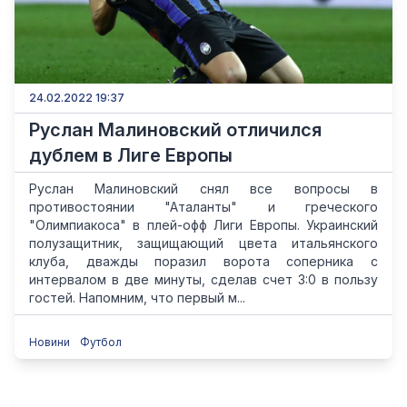
24.02.2022 19:37
Руслан Малиновский отличился
дублем в Лиге Европы
Руслан Малиновский снял все вопросы в
противостоянии "Аталанты" и греческого
"Олимпиакоса" в плей-офф Лиги Европы. Украинский
полузащитник, защищающий цвета итальянского
клуба, дважды поразил ворота соперника с
интервалом в две минуты, сделав счет 3:0 в пользу
гостей. Напомним, что первый м...
Новини
Футбол