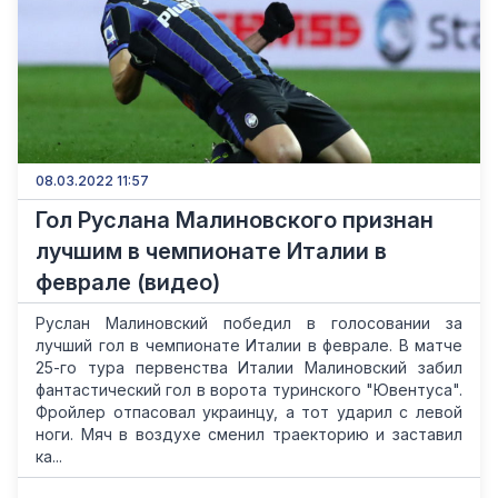
08.03.2022 11:57
Гол Руслана Малиновского признан
лучшим в чемпионате Италии в
феврале (видео)
Руслан Малиновский победил в голосовании за
лучший гол в чемпионате Италии в феврале. В матче
25-го тура первенства Италии Малиновский забил
фантастический гол в ворота туринского "Ювентуса".
Фройлер отпасовал украинцу, а тот ударил с левой
ноги. Мяч в воздухе сменил траекторию и заставил
ка...