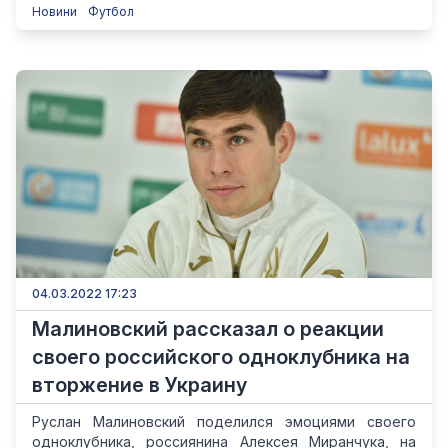
Новини
Футбол
04.03.2022 17:23
Малиновский рассказал о реакции
своего российского одноклубника на
вторжение в Украину
Руслан Малиновский поделился эмоциями своего
одноклубника, россиянина Алексея Миранчука, на