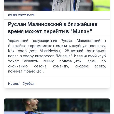
09.03.2022 15:21
Руслан Малиновский в ближайшее
время может перейти в "Милан"
Украинский полузащитник Руслан Малиновский в
ближайшее время может сменить клубную прописку.
Как сообщает MilanNews.it, 28-летний футболист
попал в сферу интересов "Милана". Итальянский клуб
хочет усилить линию полузащиты, ведь по
окончанию сезона команду, скорее всего,
покинет Франк Кэс...
Новини
Футбол