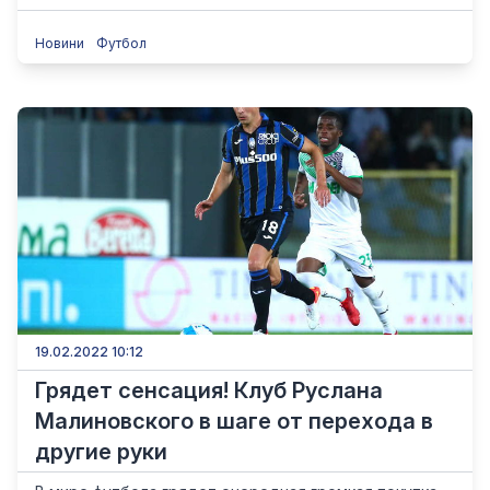
Новини
Футбол
19.02.2022 10:12
Грядет сенсация! Клуб Руслана
Малиновского в шаге от перехода в
другие руки