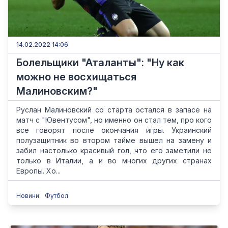
14.02.2022 14:06
Болельщики "Аталанты": "Ну как
можно не восхищаться
Малиновским?"
Руслан Малиновский со старта остался в запасе на
матч с "Ювентусом", но именно он стал тем, про кого
все говорят после окончания игры. Украинский
полузащитник во втором тайме вышел на замену и
забил настолько красивый гол, что его заметили не
только в Италии, а и во многих других странах
Европы. Хо...
Новини
Футбол