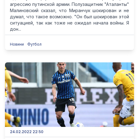
агрессию путинской армии. Полузащитник "Аталанты"
Малиновский сказал, что Миранчук шокирован и не
думал, что такое возможно. "Он был шокирован этой
ситуацией, так как тоже не ожидал начала войны. Я
дон...
Новини
Футбол
24.02.2022 22:50