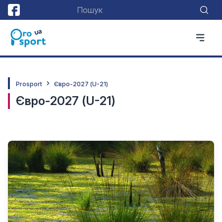
Prosport
Євро-2027 (U-21)
Євро-2027 (U-21)