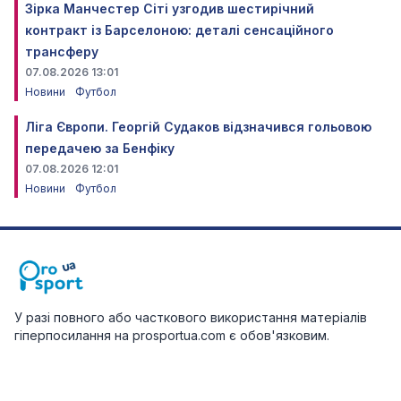
Зірка Манчестер Сіті узгодив шестирічний
контракт із Барселоною: деталі сенсаційного
трансферу
07.08.2026 13:01
Новини
Футбол
Ліга Європи. Георгій Судаков відзначився гольовою
передачею за Бенфіку
07.08.2026 12:01
Новини
Футбол
У разі повного або часткового використання матеріалів
гіперпосилання на prosportua.com є обов'язковим.