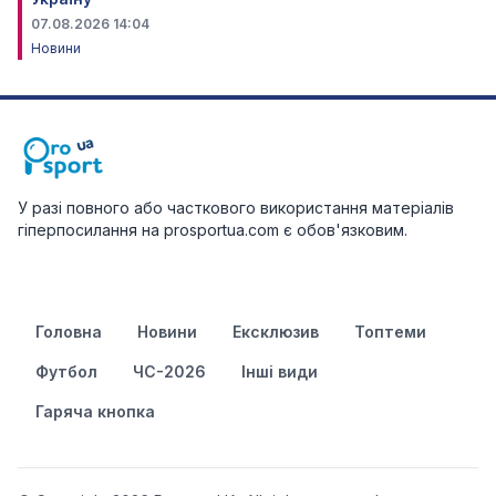
07.08.2026 14:04
Новини
У разі повного або часткового використання матеріалів
гіперпосилання на prosportua.com є обов'язковим.
Головна
Новини
Ексклюзив
Топтеми
Футбол
ЧС-2026
Інші види
Гаряча кнопка