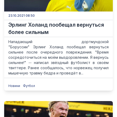
23.10.2021 08:50
Эрлинг Холанд пообещал вернуться
более сильным
Нападающий дортмундской
"Боруссии" Эрлинг Холанд пообещал вернуться
сильнее после очередного повреждения. "Время
сосредоточиться на моём выздоровлении. Я вернусь
сильнее!" -- написал звёздный футболист в своём
твиттере. Ранее сообщалось, что норвежец получил
мышечную травму бедра и проведёт в...
Новини
Футбол