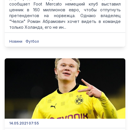
сообщает Foot Mercato немецкий клуб выставил
ценник в 160 миллионов евро, чтобы отпугнуть
претендентов на норвежца. Однако владелец
"Челси" Роман Абрамович хочет видеть в команде
только Холанда, его не ин...
Новини
Футбол
14.05.2021 07:55