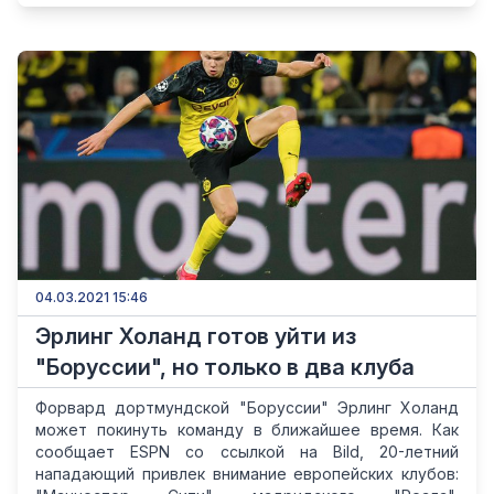
04.03.2021 15:46
Эрлинг Холанд готов уйти из
"Боруссии", но только в два клуба
Форвард дортмундской "Боруссии" Эрлинг Холанд
может покинуть команду в ближайшее время. Как
сообщает ESPN со ссылкой на Bild, 20-летний
нападающий привлек внимание европейских клубов: