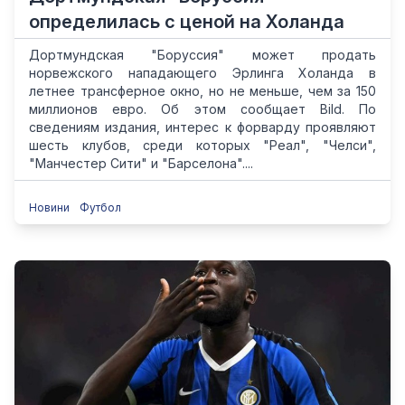
определилась с ценой на Холанда
Дортмундская "Боруссия" может продать
норвежского нападающего Эрлинга Холанда в
летнее трансферное окно, но не меньше, чем за 150
миллионов евро. Об этом сообщает Bild. По
сведениям издания, интерес к форварду проявляют
шесть клубов, среди которых "Реал", "Челси",
"Манчестер Сити" и "Барселона"....
Новини
Футбол