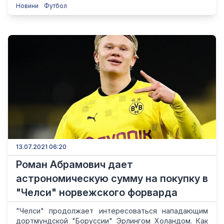
Новини
Футбол
13.07.2021 06:20
Роман Абрамович дает
астрономическую сумму на покупку в
"Челси" норвежского форварда
"Челси" продолжает интересоваться нападающим
дортмундской "Боруссии" Эрлингом Холандом. Как