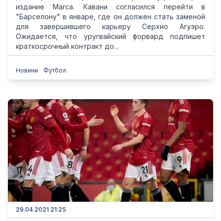
издание Marca. Кавани согласился перейти в
"Барселону" в январе, где он должен стать заменой
для завершившего карьеру Серхио Агуэро.
Ожидается, что уругвайский форвард подпишет
краткосрочный контракт до...
Новини
Футбол
29.04.2021 21:25