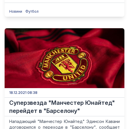
Новини
Футбол
18.12.2021 08:38
Суперзвезда "Манчестер Юнайтед"
перейдет в "Барселону"
Нападающий "Манчестер Юнайтед" Эдинсон Кавани
договорился о переходе в "Барселону", сообщает