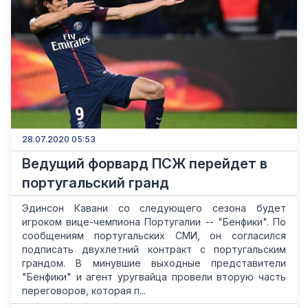
28.07.2020 05:53
Ведущий форвард ПСЖ перейдет в
португальский гранд
Эдинсон Кавани со следующего сезона будет
игроком вице-чемпиона Португалии -- "Бенфики". По
сообщениям португальских СМИ, он согласился
подписать двухлетний контракт с португальским
грандом. В минувшие выходные представители
"Бенфики" и агент уругвайца провели вторую часть
переговоров, которая п...