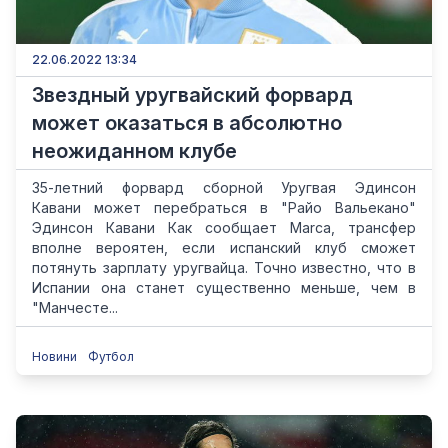
22.06.2022 13:34
Звездный уругвайский форвард
может оказаться в абсолютно
неожиданном клубе
35-летний форвард сборной Уругвая Эдинсон
Кавани может перебраться в "Райо Вальекано"
Эдинсон Кавани Как сообщает Marca, трансфер
вполне вероятен, если испанский клуб сможет
потянуть зарплату уругвайца. Точно известно, что в
Испании она станет существенно меньше, чем в
"Манчесте...
Новини
Футбол