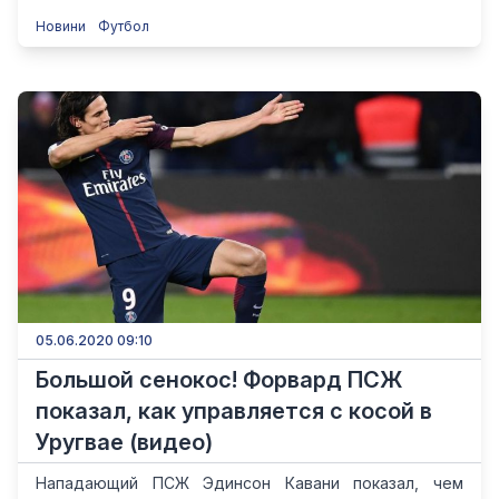
Новини
Футбол
05.06.2020 09:10
Большой сенокос! Форвард ПСЖ
показал, как управляется с косой в
Уругвае (видео)
Нападающий ПСЖ Эдинсон Кавани показал, чем