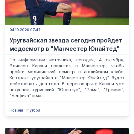
04.10.2020 07:47
Уругвайская звезда сегодня пройдет
медосмотр в "Манчестер Юнайтед"
По информации источника, сегодня, 4 октября,
Эдинсон Кавани прилетит в Манчестер, чтобы
пройти медицинский осмотр в английском клубе.
Контракт уругвайца с "Манчестер Юнайтед" будет
действовать два года. В переговоры с Кавани уже
вступали туринский "Ювентус", "Рома", "Гремио",
"Бенфика" и ма...
Новини
Футбол