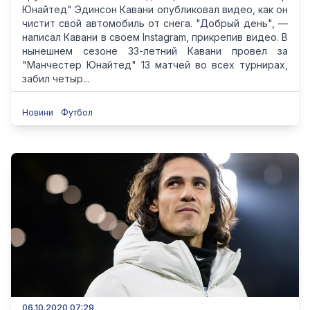
Юнайтед" Эдинсон Кавани опубликовал видео, как он
чистит свой автомобиль от снега. "Добрый день", —
написал Кавани в своем Instagram, прикрепив видео. В
нынешнем сезоне 33-летний Кавани провел за
"Манчестер Юнайтед" 13 матчей во всех турнирах,
забил четыр...
Новини
Футбол
06.10.2020 07:29