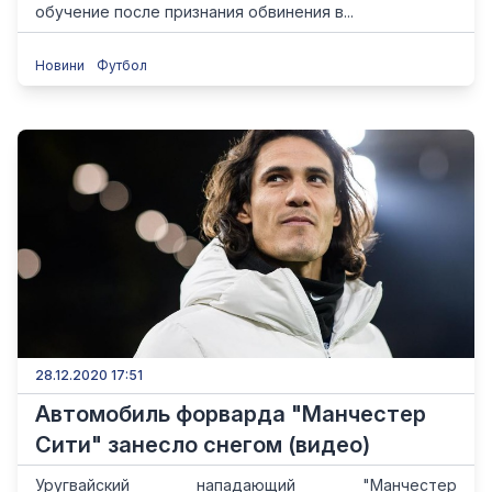
обучение после признания обвинения в...
Новини
Футбол
28.12.2020 17:51
Автомобиль форварда "Манчестер
Сити" занесло снегом (видео)
Уругвайский нападающий "Манчестер