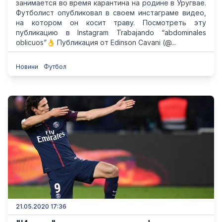
занимается во время карантина на родине в Уругвае.
Футболист опубликовал в своем инстаграме видео,
на котором он косит траву. Посмотреть эту
публикацию в Instagram Trabajando “abdominales
oblicuos”👌 Публикация от Edinson Cavani (@...
Новини
Футбол
21.05.2020 17:36