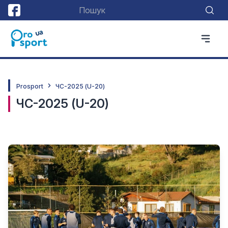
Prosport
ЧС-2025 (U-20)
ЧС-2025 (U-20)