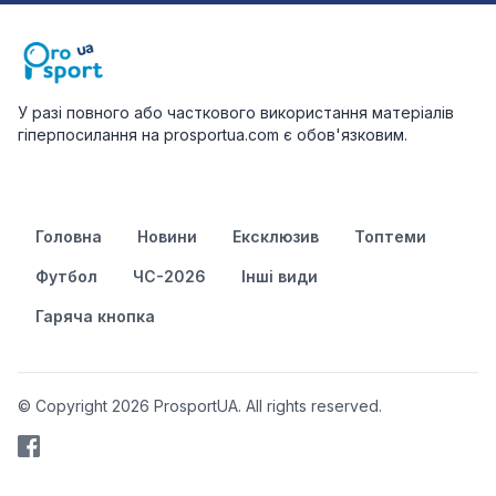
У разі повного або часткового використання матеріалів
гіперпосилання на prosportua.com є обов'язковим.
Головна
Новини
Ексклюзив
Топтеми
Футбол
ЧС-2026
Інші види
Гаряча кнопка
© Copyright 2026 ProsportUA. All rights reserved.