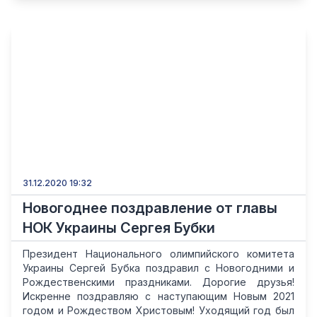
31.12.2020 19:32
Новогоднее поздравление от главы
НОК Украины Сергея Бубки
Президент Национального олимпийского комитета
Украины Сергей Бубка поздравил с Новогодними и
Рождественскими праздниками. Дорогие друзья!
Искренне поздравляю с наступающим Новым 2021
годом и Рождеством Христовым! Уходящий год был