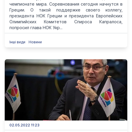
чемпионате мира. Соревнования сегодня начнутся в
Греции. О такой поддержке своего коллегу,
президента НОК Греции и президента Европейских
Олимпийских Комитетов Спироса Капралоса,
попросил глава НОК Укр...
Інші види
Новини
02.05.2022 11:23