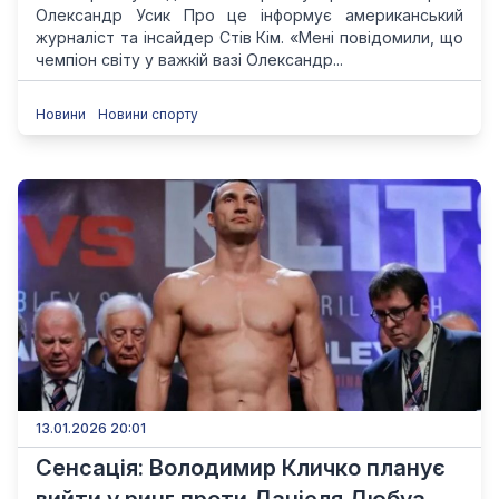
Олександр Усик Про це інформує американський
журналіст та інсайдер Стів Кім. «Мені повідомили, що
чемпіон світу у важкій вазі Олександр...
Новини
Новини спорту
13.01.2026 20:01
Сенсація: Володимир Кличко планує