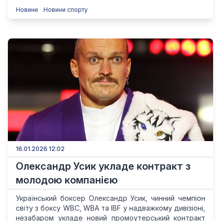
Новини
Новини спорту
16.01.2026 12:02
Олександр Усик укладе контракт з
молодою компанією
Український боксер Олександр Усик, чинний чемпіон
світу з боксу WBC, WBA та IBF у надважкому дивізіоні,
незабаром укладе новий промоутерський контракт