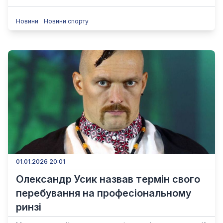
Новини
Новини спорту
01.01.2026 20:01
Олександр Усик назвав термін свого
перебування на професіональному
ринзі