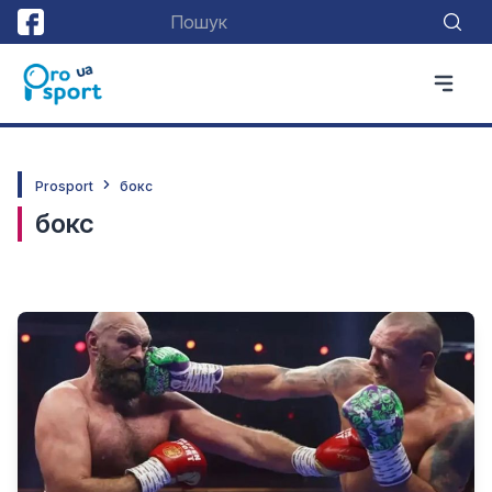
Prosport
бокс
бокс