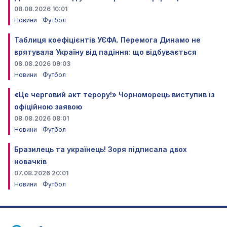
08.08.2026 10:01
Новини
Футбол
Таблиця коефіцієнтів УЄФА. Перемога Динамо не
врятувала Україну від падіння: що відбувається
08.08.2026 09:03
Новини
Футбол
«Це черговий акт терору!» Чорноморець виступив із
офіційною заявою
08.08.2026 08:01
Новини
Футбол
Бразилець та українець! Зоря підписала двох
новачків
07.08.2026 20:01
Новини
Футбол