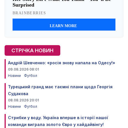
СТРІЧКА НОВИН
Андрій Шевченко: «росія знову напала на Одесу!»
09.08.2026 08:01
Новини
Футбол
Турецький гранд має таємні плани щодо Георгія
Судакова
08.08.2026 20:01
Новини
Футбол
Стрибки у воду. Україна вперше в історії нашої
команди виграла золото Євро у хайдайвінгу!