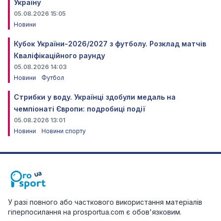
Україну
05.08.2026 15:05
Новини
Кубок України-2026/2027 з футболу. Розклад матчів
Кваліфікаційного раунду
05.08.2026 14:03
Новини
Футбол
Стрибки у воду. Українці здобули медаль на
чемпіонаті Європи: подробиці події
05.08.2026 13:01
Новини
Новини спорту
У разі повного або часткового використання матеріалів
гіперпосилання на prosportua.com є обов'язковим.