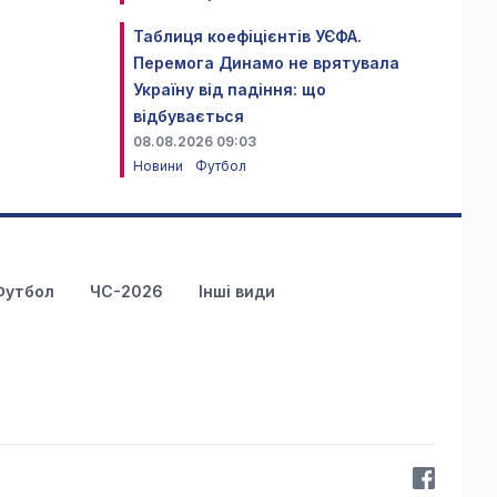
Таблиця коефіцієнтів УЄФА.
Перемога Динамо не врятувала
Україну від падіння: що
відбувається
08.08.2026 09:03
Новини
Футбол
Футбол
ЧС-2026
Інші види