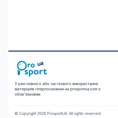
У разі повного або часткового використання
матеріалів гіперпосилання на prosportua.com є
обов'язковим.
© Copyright 2026 ProsportUA. All rights reserved.