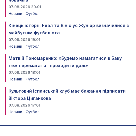
07.08.2026 20:01
Новини
Футбол
Кінець історії: Реал та Вінісіус Жуніор визначилися з
майбутнім футболіста
07.08.2026 19:01
Новини
Футбол
Матвій Пономаренко: «Будемо намагатися в Баку
теж перемагати і проходити далі»
07.08.2026 18:01
Новини
Футбол
Культовий іспанський клуб має бажання підписати
Віктора Циганкова
07.08.2026 17:01
Новини
Футбол