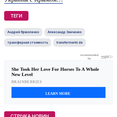
ТЕГИ
Андрей Ярмоленко
Александр Зинченко
трансферная стоимость
transfermarkt.de
СТРІЧКА НОВИН