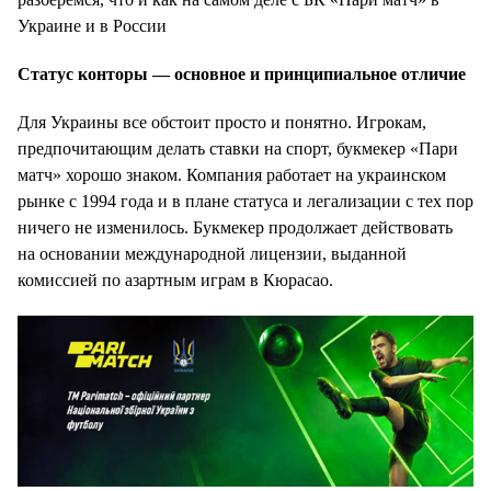
Украине и в России
Статус конторы — основное и принципиальное отличие
Для Украины все обстоит просто и понятно. Игрокам,
предпочитающим делать ставки на спорт, букмекер «Пари
матч» хорошо знаком. Компания работает на украинском
рынке с 1994 года и в плане статуса и легализации с тех пор
ничего не изменилось. Букмекер продолжает действовать
на основании международной лицензии, выданной
комиссией по азартным играм в Кюрасао.