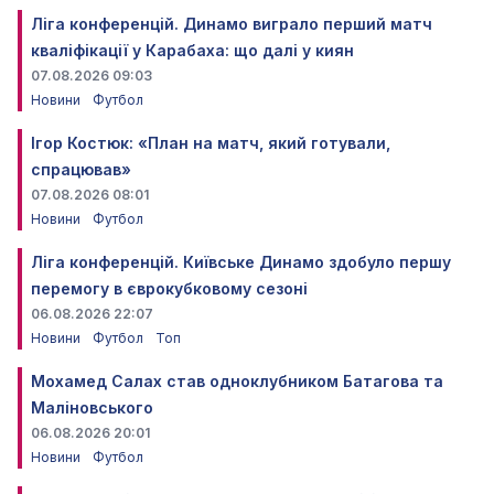
Ліга конференцій. Динамо виграло перший матч
кваліфікації у Карабаха: що далі у киян
07.08.2026 09:03
Новини
Футбол
Ігор Костюк: «План на матч, який готували,
спрацював»
07.08.2026 08:01
Новини
Футбол
Ліга конференцій. Київське Динамо здобуло першу
перемогу в єврокубковому сезоні
06.08.2026 22:07
Новини
Футбол
Топ
Мохамед Салах став одноклубником Батагова та
Маліновського
06.08.2026 20:01
Новини
Футбол