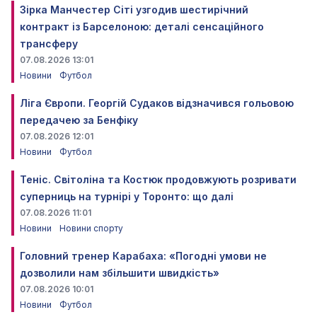
Зірка Манчестер Сіті узгодив шестирічний
контракт із Барселоною: деталі сенсаційного
трансферу
07.08.2026 13:01
Новини
Футбол
Ліга Європи. Георгій Судаков відзначився гольовою
передачею за Бенфіку
07.08.2026 12:01
Новини
Футбол
Теніс. Світоліна та Костюк продовжують розривати
суперниць на турнірі у Торонто: що далі
07.08.2026 11:01
Новини
Новини спорту
Головний тренер Карабаха: «Погодні умови не
дозволили нам збільшити швидкість»
07.08.2026 10:01
Новини
Футбол