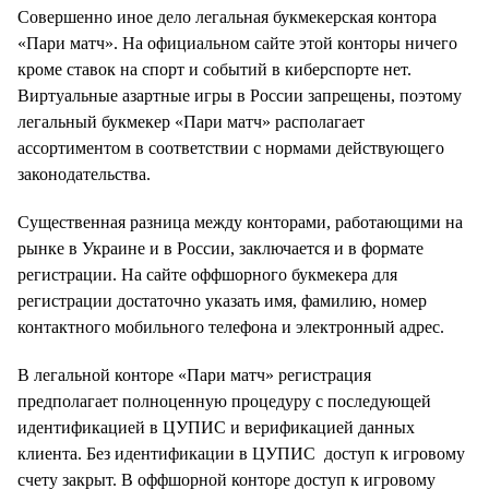
Совершенно иное дело легальная букмекерская контора
«Пари матч». На официальном сайте этой конторы ничего
кроме ставок на спорт и событий в киберспорте нет.
Виртуальные азартные игры в России запрещены, поэтому
легальный букмекер «Пари матч» располагает
ассортиментом в соответствии с нормами действующего
законодательства.
Существенная разница между конторами, работающими на
рынке в Украине и в России, заключается и в формате
регистрации. На сайте оффшорного букмекера для
регистрации достаточно указать имя, фамилию, номер
контактного мобильного телефона и электронный адрес.
В легальной конторе «Пари матч» регистрация
предполагает полноценную процедуру с последующей
идентификацией в ЦУПИС и верификацией данных
клиента. Без идентификации в ЦУПИС доступ к игровому
счету закрыт. В оффшорной конторе доступ к игровому