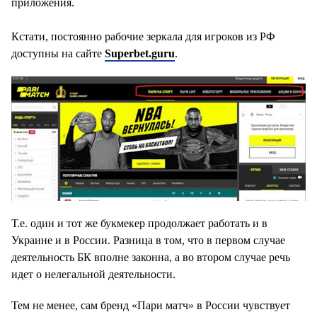
приложения.
Кстати, постоянно рабочие зеркала для игроков из РФ
доступны на сайте
Superbet.guru
.
Т.е. один и тот же букмекер продолжает работать и в
Украине и в России. Разница в том, что в первом случае
деятельность БК вполне законна, а во втором случае речь
идет о нелегальной деятельности.
Тем не менее, сам бренд «Пари матч» в России чувствует