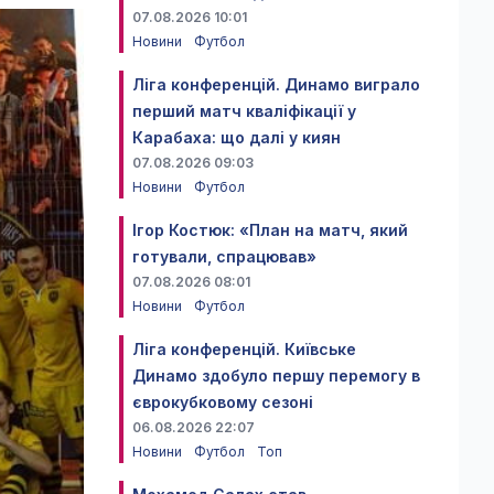
07.08.2026 10:01
Новини
Футбол
Ліга конференцій. Динамо виграло
перший матч кваліфікації у
Карабаха: що далі у киян
07.08.2026 09:03
Новини
Футбол
Ігор Костюк: «План на матч, який
готували, спрацював»
07.08.2026 08:01
Новини
Футбол
Ліга конференцій. Київське
Динамо здобуло першу перемогу в
єврокубковому сезоні
06.08.2026 22:07
Новини
Футбол
Топ