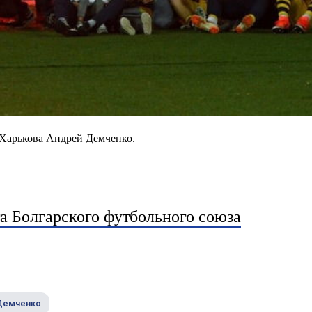
 Харькова Андрей Демченко.
а Болгарского футбольного союза
Демченко