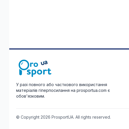
У разі повного або часткового використання
матеріалів гіперпосилання на prosportua.com є
обов'язковим.
© Copyright 2026 ProsportUA. All rights reserved.