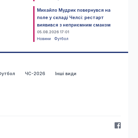
Михайло Мудрик повернувся на
поле у складі Челсі: рестарт
виявився з неприємним смаком
05.08.2026 17:01
Новини
Футбол
Футбол
ЧС-2026
Інші види