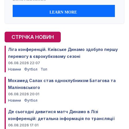
СТРІЧКА НОВИН
Ліга конференцій. Київське Динамо здобуло першу
перемогу в єврокубковому сезоні
06.08.2026 22:07
Новини
Футбол
Топ
Мохамед Салах став одноклубником Батагова та
Маліновського
06.08.2026 20:01
Новини
Футбол
Де сьогодні дивитися матч Динамо в Лізі
конференцій: детальна інформація по трансляції
06.08.2026 17:01