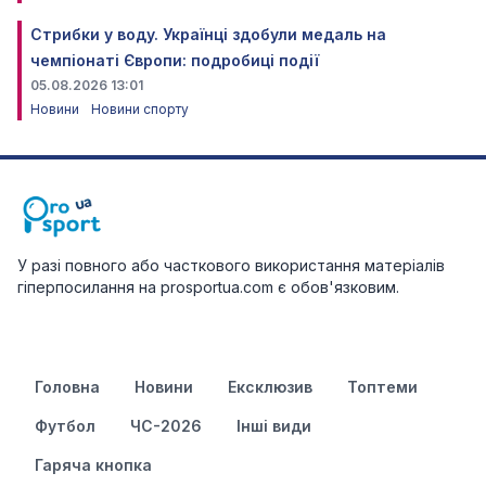
Стрибки у воду. Українці здобули медаль на
чемпіонаті Європи: подробиці події
05.08.2026 13:01
Новини
Новини спорту
У разі повного або часткового використання матеріалів
гіперпосилання на prosportua.com є обов'язковим.
Головна
Новини
Ексклюзив
Топтеми
Футбол
ЧС-2026
Інші види
Гаряча кнопка