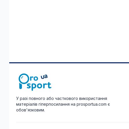
У разі повного або часткового використання
матеріалів гіперпосилання на prosportua.com є
обов'язковим.