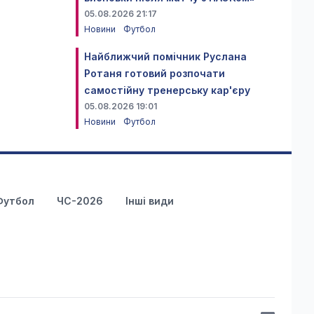
05.08.2026 21:17
Новини
Футбол
Найближчий помічник Руслана
Ротаня готовий розпочати
самостійну тренерську кар'єру
05.08.2026 19:01
Новини
Футбол
Футбол
ЧС-2026
Інші види