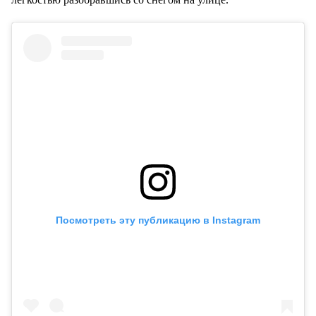
Посмотреть эту публикацию в Instagram