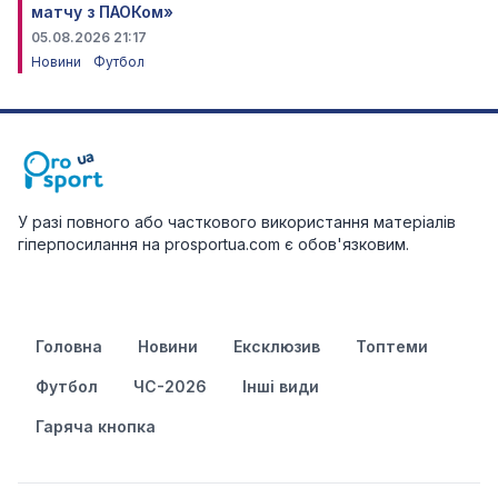
матчу з ПАОКом»
05.08.2026 21:17
Новини
Футбол
У разі повного або часткового використання матеріалів
гіперпосилання на prosportua.com є обов'язковим.
Головна
Новини
Ексклюзив
Топтеми
Футбол
ЧС-2026
Інші види
Гаряча кнопка